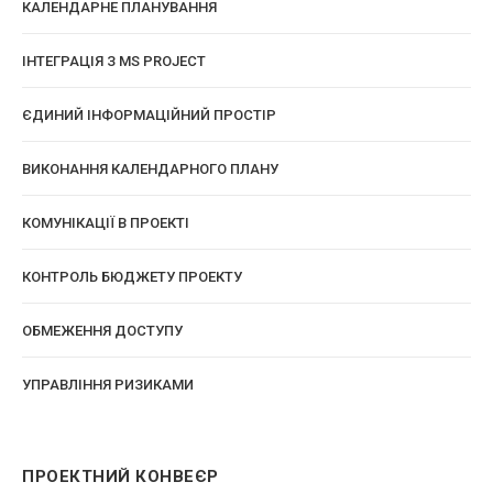
КАЛЕНДАРНЕ ПЛАНУВАННЯ
ІНТЕГРАЦІЯ З MS PROJECT
ЄДИНИЙ ІНФОРМАЦІЙНИЙ ПРОСТІР
ВИКОНАННЯ КАЛЕНДАРНОГО ПЛАНУ
КОМУНІКАЦІЇ В ПРОЕКТІ
КОНТРОЛЬ БЮДЖЕТУ ПРОЕКТУ
ОБМЕЖЕННЯ ДОСТУПУ
УПРАВЛІННЯ РИЗИКАМИ
ПРОЕКТНИЙ КОНВЕЄР